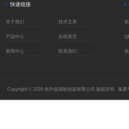
快速链接
关于我们
技术文章
产品中心
在线留言
新闻中心
联系我们
Copyright © 2026 焦作临瑞制动器有限公司 版权所有
备案号