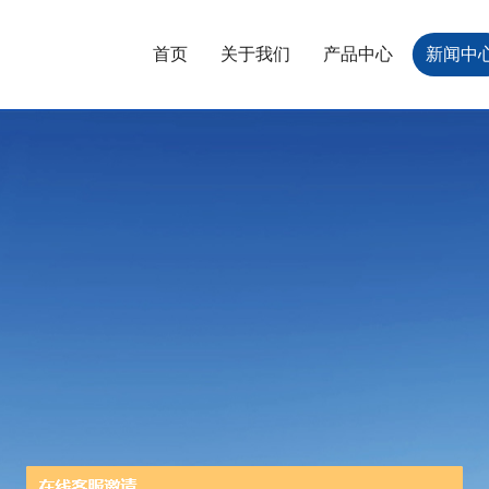
首页
关于我们
产品中心
新闻中