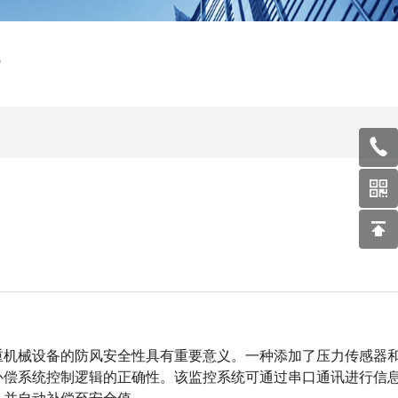
？
机械设备的防风安全性具有重要意义。一种添加了压力传感器
补偿系统控制逻辑的正确性。该监控系统可通过串口通讯进行信