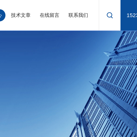
152
心
技术文章
在线留言
联系我们