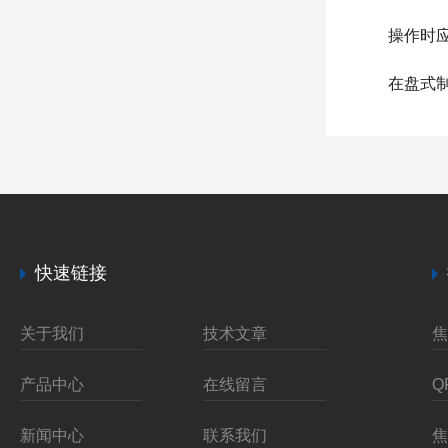
操作时应注
在
盘式
快速链接
关于我们
技术文章
产品中心
在线留言
新闻中心
联系我们