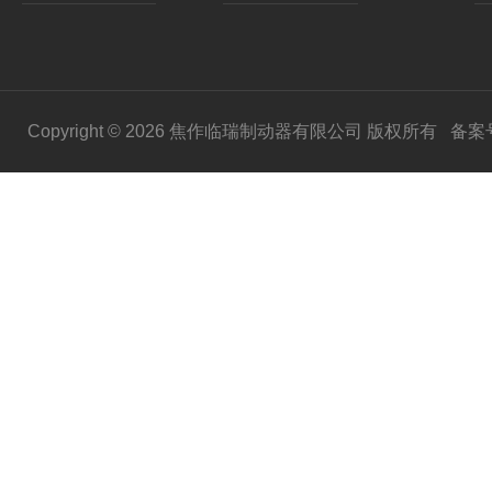
Copyright © 2026 焦作临瑞制动器有限公司 版权所有
备案号