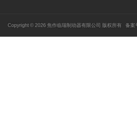
Copyright © 2026 焦作临瑞制动器有限公司 版权所有
备案号