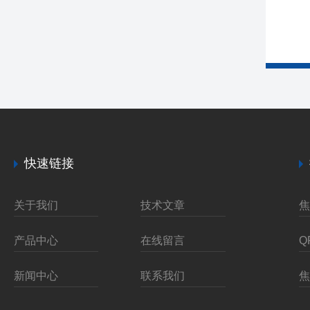
快速链接
关于我们
技术文章
产品中心
在线留言
新闻中心
联系我们