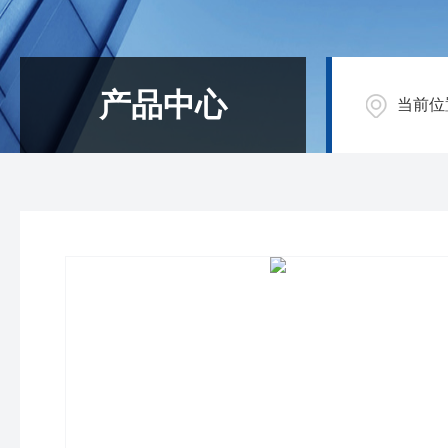
产品中心
当前位