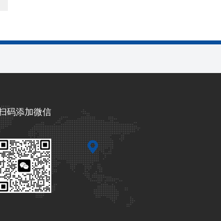
扫码添加微信