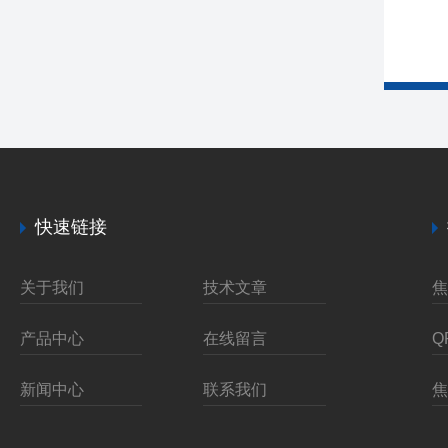
快速链接
关于我们
技术文章
产品中心
在线留言
新闻中心
联系我们