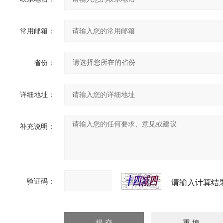
常用邮箱：
省份：
详细地址：
补充说明：
验证码：
请输入计算结