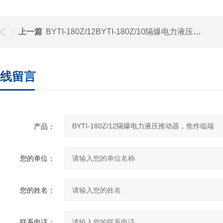
上一篇
BYTI-180Z/12BYTI-180Z/10隔爆电力液压推动器，焦作临瑞
线留言
产品：
您的单位：
您的姓名：
联系电话：