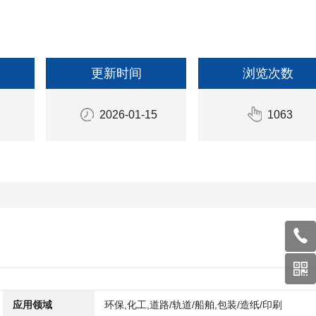
更新时间
浏览次数
2026-01-15
1063
应用领域
环保,化工,道路/轨道/船舶,包装/造纸/印刷