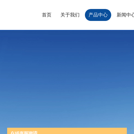
首页
关于我们
产品中心
新闻中