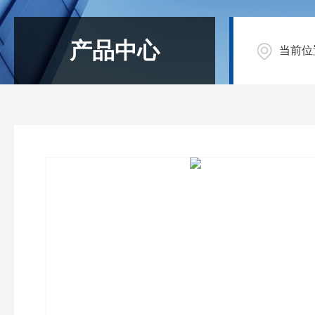
产品中心
当前位