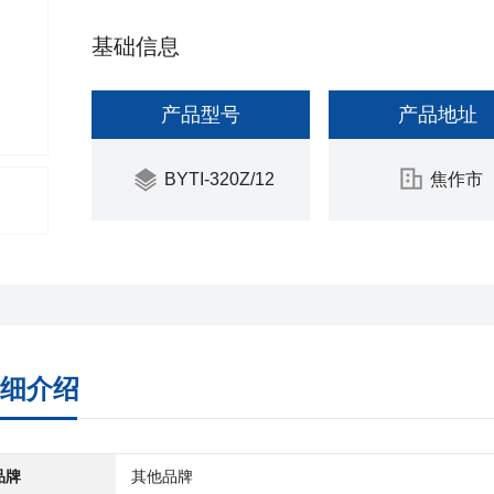
基础信息
产品型号
产品地址
BYTI-320Z/12
焦作市
细介绍
品牌
其他品牌