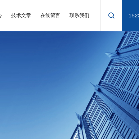
152
心
技术文章
在线留言
联系我们