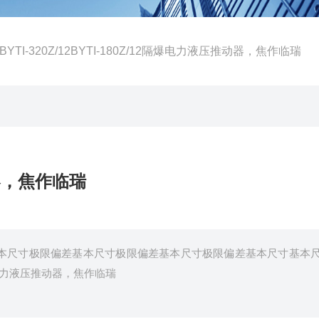
 BYTI-320Z/12BYTI-180Z/12隔爆电力液压推动器，焦作临瑞
动器，焦作临瑞
差基本尺寸极限偏差基本尺寸极限偏差基本尺寸极限偏差基本尺寸基本
隔爆电力液压推动器，焦作临瑞