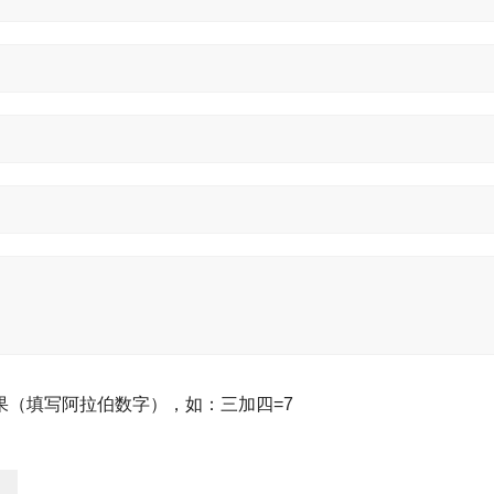
果（填写阿拉伯数字），如：三加四=7