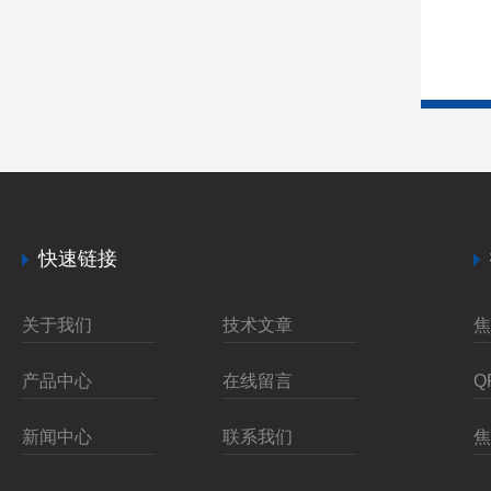
快速链接
关于我们
技术文章
产品中心
在线留言
新闻中心
联系我们