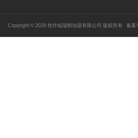
Copyright © 2026 焦作临瑞制动器有限公司 版权所有
备案号