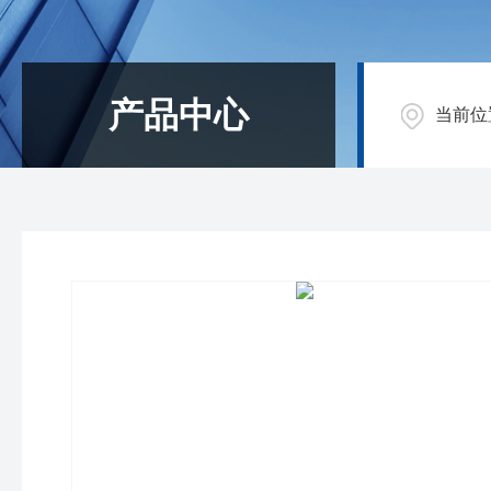
产品中心
当前位