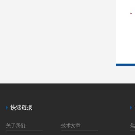
快速链接
关于我们
技术文章