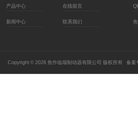
产品中心
在线留言
新闻中心
联系我们
Copyright © 2026 焦作临瑞制动器有限公司 版权所有
备案号