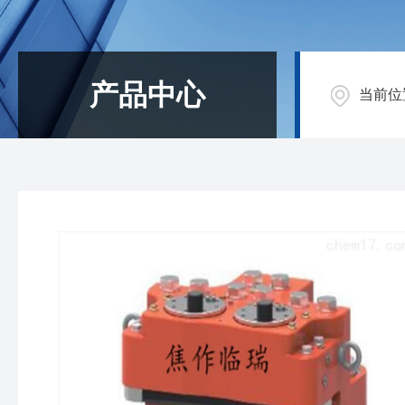
产品中心
当前位