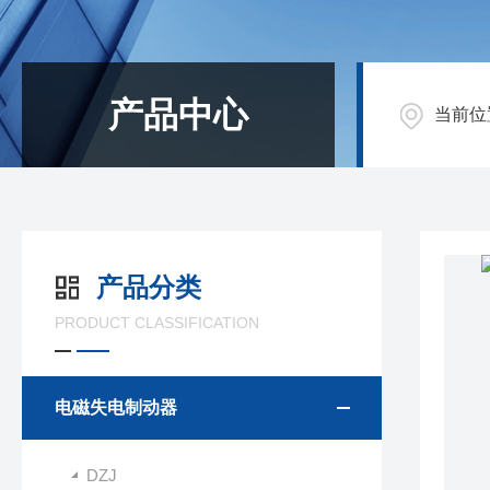
产品中心
当前位
产品分类
PRODUCT CLASSIFICATION
电磁失电制动器
DZJ