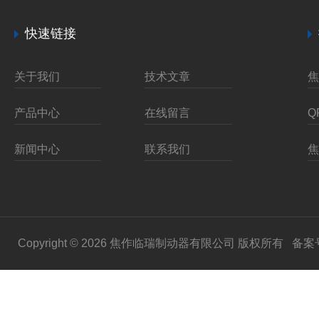
快速链接
关于我们
技术文章
产品中心
在线留言
新闻中心
联系我们
Copyright © 2026 焦作临瑞制动器有限公司 版权所有
备案号