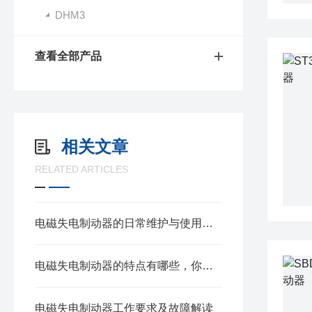
DHM3
查看全部产品
相关文章
RELATED ARTICLES
电磁失电制动器的日常维护与使用方法
电磁失电制动器的特点有哪些，你知道吗？
电磁失电制动器工作要求及故障解读