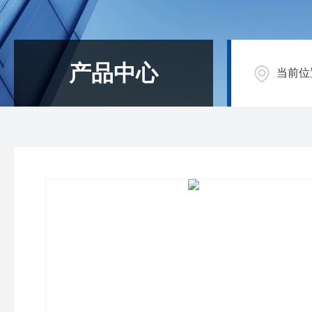
产品中心
当前位