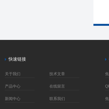
快速链接
关于我们
技术文章
产品中心
在线留言
新闻中心
联系我们