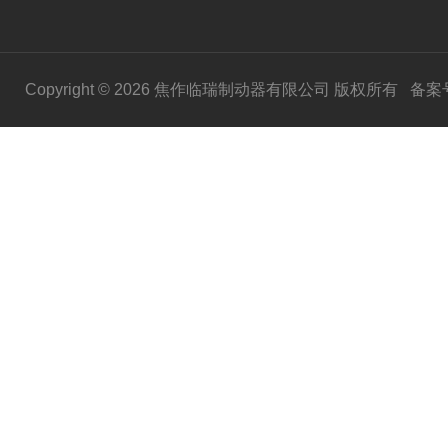
Copyright © 2026 焦作临瑞制动器有限公司 版权所有
备案号