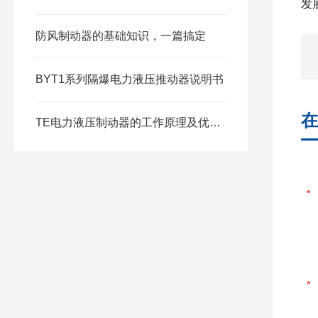
发
防风制动器的基础知识，一篇搞定
BYT1系列隔爆电力液压推动器说明书
在
TE电力液压制动器的工作原理及优点分析