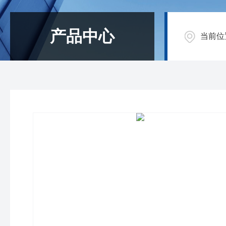
产品中心
当前位