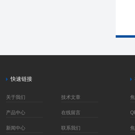
快速链接
关于我们
技术文章
产品中心
在线留言
新闻中心
联系我们