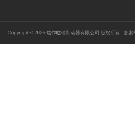
Copyright © 2026 焦作临瑞制动器有限公司 版权所有
备案号