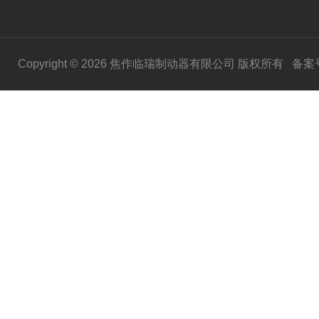
Copyright © 2026 焦作临瑞制动器有限公司 版权所有
备案号