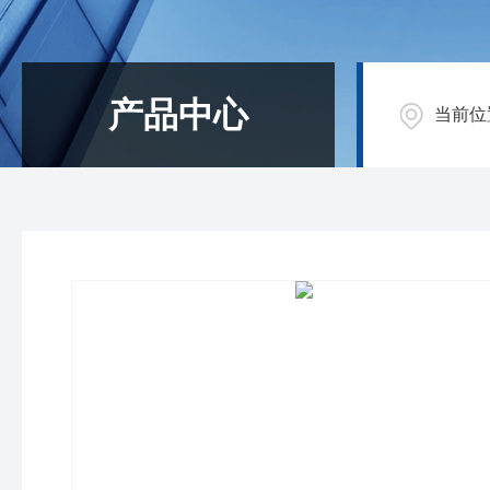
产品中心
当前位