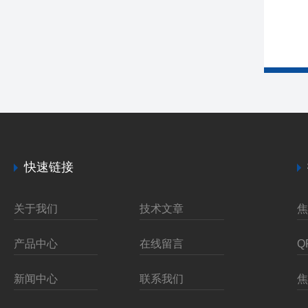
快速链接
关于我们
技术文章
产品中心
在线留言
新闻中心
联系我们