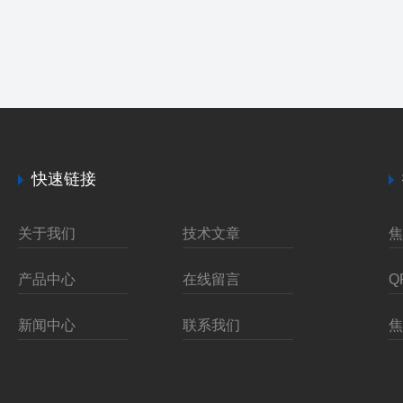
快速链接
关于我们
技术文章
产品中心
在线留言
新闻中心
联系我们