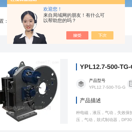
欢迎您！
来自局域网的朋友！有什么可
以帮助您的吗？
置：
首页
/
产品中心
/
盘式制动器
/
电磁失电制动器
YPL12.7-500
产品型号
YPL12.7-500-TG-G
产品描述
种电磁，液压，气动，失效保
压，气动，鼓式制动器，DP30