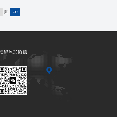
页
扫码添加微信