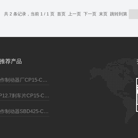
共 2 条记录，当前 1 / 1 页 首页 上一页 下一页 末页 跳转到第
推荐产品
焦作制动器厂CP15-C气动制动器
QP12.7刹车片CP15-C-右气动盘式制动器
焦作制动器SBD425-C液压盘式制动器