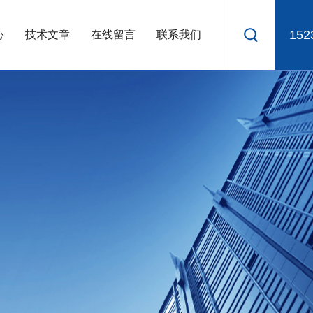
152
心
技术文章
在线留言
联系我们