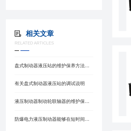
相关文章
RELATED ARTICLES
盘式制动器液压站的维护保养方法包括多个方面
有关盘式制动器液压站的调试说明
液压制动器制动轮联轴器的维护保养方法
防爆电力液压制动器能够在短时间内完成制动或释放