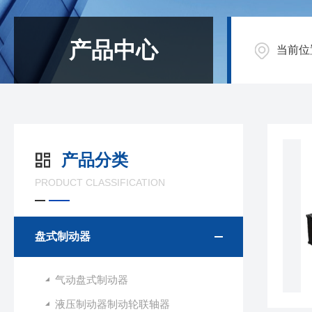
产品中心
当前位
产品分类
PRODUCT CLASSIFICATION
盘式制动器
气动盘式制动器
液压制动器制动轮联轴器