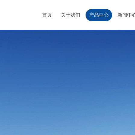
首页
关于我们
产品中心
新闻中