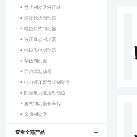
盘式制动器液压站
液压轮边制动器
电磁块式制动器
液压直动制动器
电磁失电制动器
华伍制动器
西伯瑞制动器
电力液压臂盘式制动器
防爆电力液压制动器
盘式制动器刹车片
金箍制动器
查看全部产品