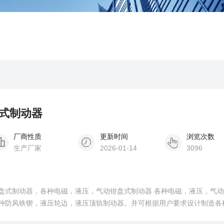
盘式制动器
厂商性质
更新时间
浏览次数
生产厂家
2026-01-14
3096
种臂盘式制动器，各种电磁，液压，气动钳盘式制动器 各种电磁，液压，气
 各种防风铁锲，液压轮边，液压顶轨制动器。并可根据用户要求设计制造各
机械冶金，电力，铁路，3SE电磁盘式制动器 该系列包括下列类型制动器