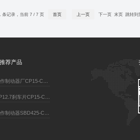
1 条记录，当前 7 / 7 页
首页
上一页
下一页 末页 跳转到
推荐产品
焦作制动器厂CP15-C气动制动器
QP12.7刹车片CP15-C-右气动盘式制动器
焦作制动器SBD425-C液压盘式制动器