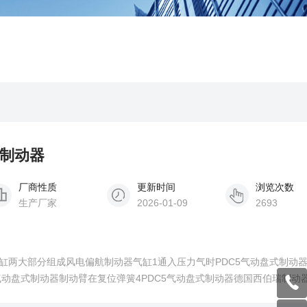
制动器
厂商性质
更新时间
浏览次数
生产厂家
2026-01-09
2693
和气缸两大部分组成风电偏航制动器气缸1通入压力气时PDC5气动盘式制动
9气动盘式制动器制动臂在复位弹簧4PDC5气动盘式制动器德国西伯瑞制动