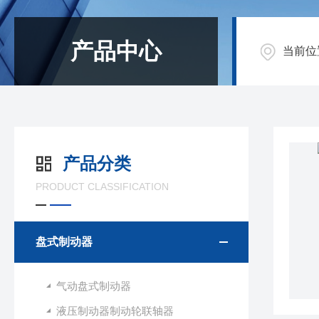
产品中心
当前位
产品分类
PRODUCT CLASSIFICATION
盘式制动器
气动盘式制动器
液压制动器制动轮联轴器