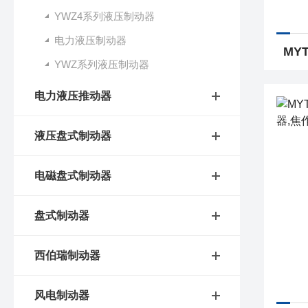
YWZ4系列液压制动器
电力液压制动器
YWZ系列液压制动器
电力液压推动器
液压盘式制动器
电磁盘式制动器
盘式制动器
西伯瑞制动器
风电制动器