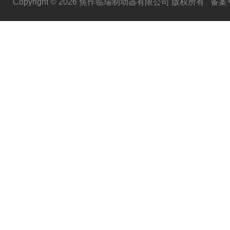
Copyright © 2026 焦作临瑞制动器有限公司 版权所有
备案号