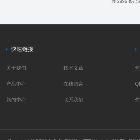
共 2996 条记
快速链接
关于我们
技术文章
产品中心
在线留言
新闻中心
联系我们