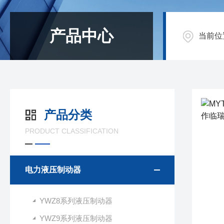
产品中心
当前位
产品分类
PRODUCT CLASSIFICATION
电力液压制动器
YWZ8系列液压制动器
YWZ9系列液压制动器