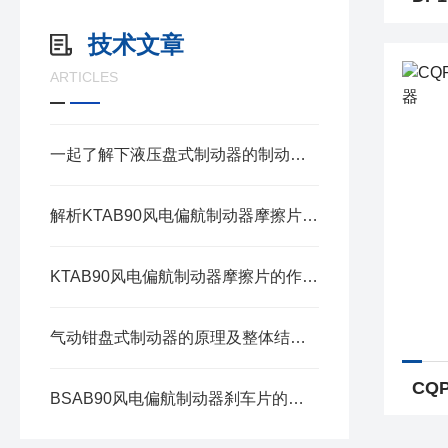
技术文章
ARTICLES
一起了解下液压盘式制动器的制动原理
解析KTAB90风电偏航制动器摩擦片的工作原理与性能优势
KTAB90风电偏航制动器摩擦片的作用是什么?
气动钳盘式制动器的原理及整体结构组成介绍
BSAB90风电偏航制动器刹车片的核心作用讲解