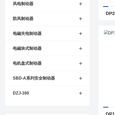
风电制动器
防风制动器
电磁失电制动器
电磁块式制动器
电机盘式制动器
SBD-A系列安全制动器
DZJ-160