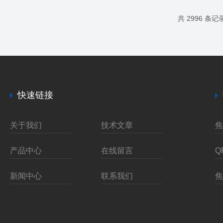
共 2996 条记
快速链接
关于我们
技术文章
产品中心
在线留言
新闻中心
联系我们