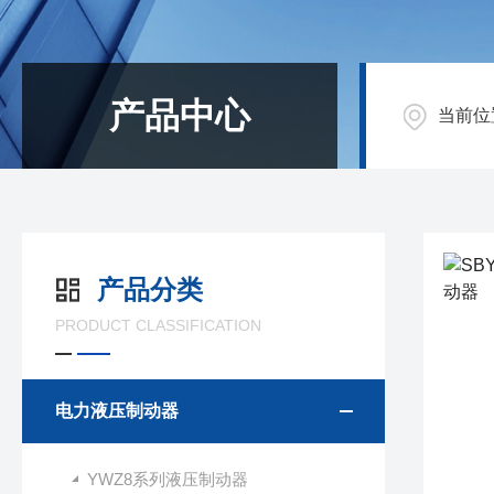
产品中心
当前位
产品分类
PRODUCT CLASSIFICATION
电力液压制动器
YWZ8系列液压制动器