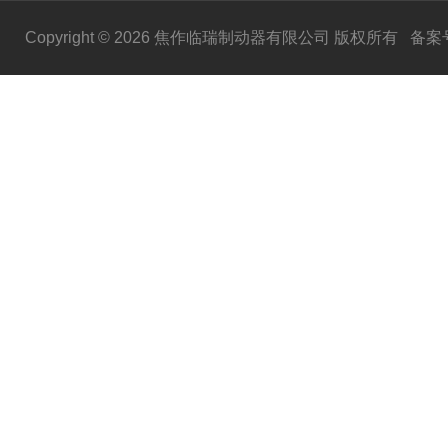
Copyright © 2026 焦作临瑞制动器有限公司 版权所有
备案号