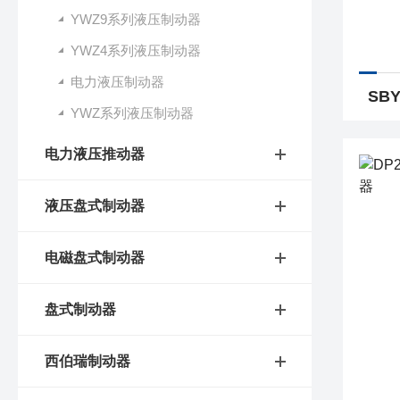
YWZ9系列液压制动器
YWZ4系列液压制动器
电力液压制动器
YWZ系列液压制动器
电力液压推动器
液压盘式制动器
电磁盘式制动器
盘式制动器
西伯瑞制动器